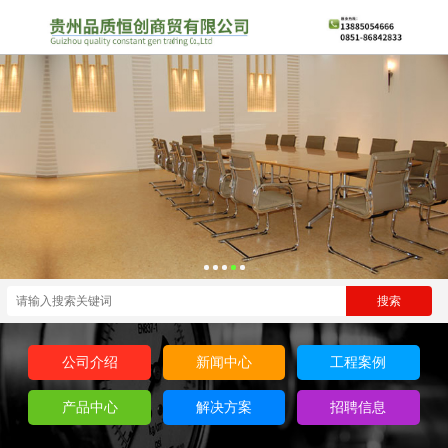
公司介绍
新闻中心
工程案例
产品中心
解决方案
招聘信息