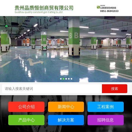
公司介绍
新闻中心
工程案例
产品中心
解决方案
招聘信息