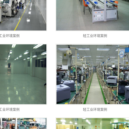
工业环境案例
轻工业环境案例
工业环境案例
轻工业环境案例