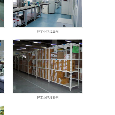
轻工业环境案例
轻工业环境案例