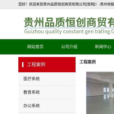
您好！欢迎来到贵州品质恒创商贸有限公司[官网]！-贵州地板
网站首页
公司介绍
新闻中心
公司简介
工程案例
工程案例
资质证书
医疗系统
产品认证
教育系统
办公系统