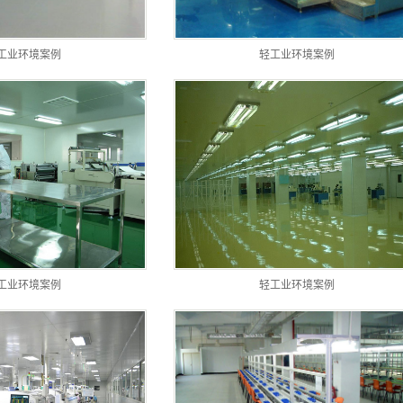
环氧地坪系统
除尘地垫系统
工业环境案例
轻工业环境案例
悬浮拼装地板系统
室外运动场地系统
室内运动场地系统
工业环境案例
轻工业环境案例