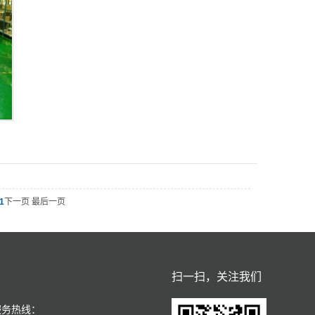
1
下一页 最后一页
扫一扫，关注我们
服务热线：