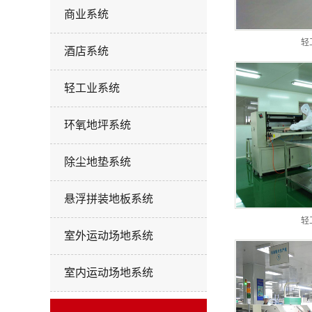
商业系统
轻
酒店系统
轻工业系统
环氧地坪系统
除尘地垫系统
悬浮拼装地板系统
轻
室外运动场地系统
室内运动场地系统