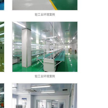
轻工业环境案例
轻工业环境案例