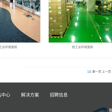
工业环境案例
轻工业环境案例
1/1
第一页 上一页
品中心
解决方案
招聘信息