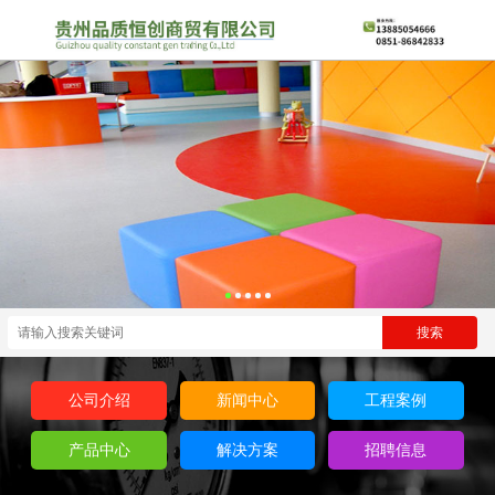
公司介绍
新闻中心
工程案例
产品中心
解决方案
招聘信息