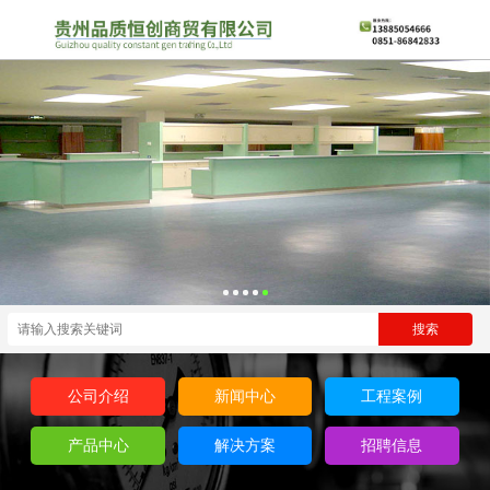
公司介绍
新闻中心
工程案例
产品中心
解决方案
招聘信息