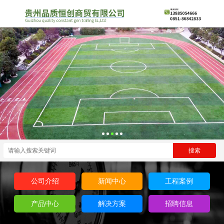
公司介绍
新闻中心
工程案例
产品中心
解决方案
招聘信息