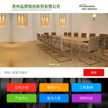
公司介绍
新闻中心
工程案例
产品中心
解决方案
招聘信息