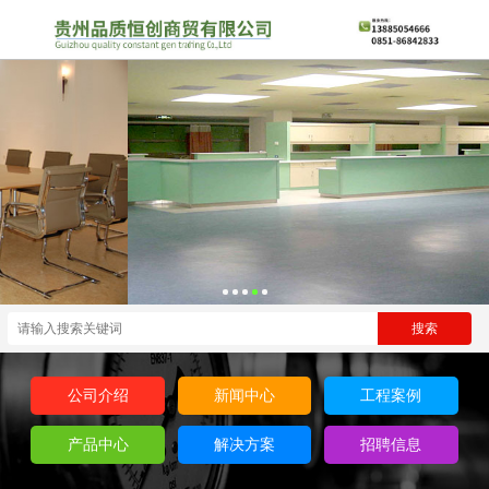
公司介绍
新闻中心
工程案例
产品中心
解决方案
招聘信息