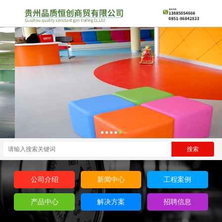
公司介绍
新闻中心
工程案例
产品中心
解决方案
招聘信息